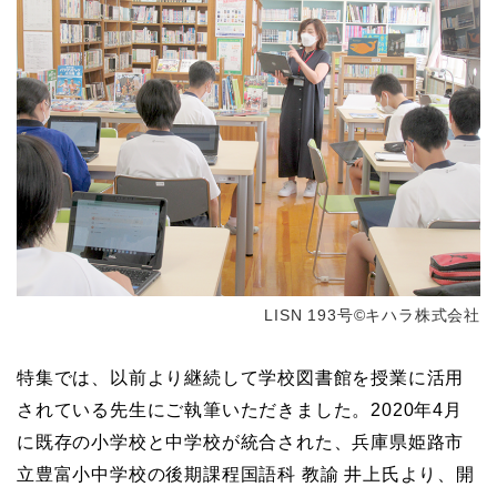
LISN 193号©キハラ株式会社
特集では、以前より継続して学校図書館を授業に活用
されている先生にご執筆いただきました。2020年4月
に既存の小学校と中学校が統合された、兵庫県姫路市
立豊富小中学校の後期課程国語科 教諭 井上氏より、開