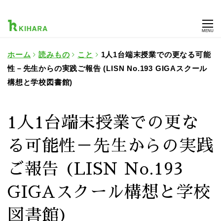
MENU
ホーム
読みもの
こと
1人1台端末授業での更なる可能
性－先生からの実践ご報告 (LISN No.193 GIGAスクール
構想と学校図書館)
1人1台端末授業での更な
る可能性－先生からの実践
ご報告 (LISN No.193
GIGAスクール構想と学校
図書館)