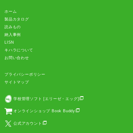
ホーム
製品カタログ
読みもの
納入事例
LISN
キハラについて
お問い合わせ
プライバシーポリシー
サイトマップ
学校管理ソフト [エリーゼ・エッグ]
オンラインショップ Book Buddy
公式アカウント