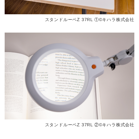
スタンドルーペZ 37RL ①©キハラ株式会社
スタンドルーペZ 37RL ②©キハラ株式会社