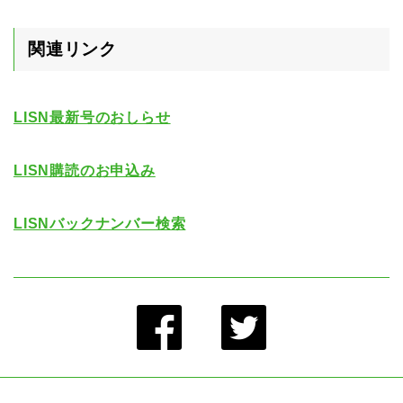
関連リンク
LISN最新号のおしらせ
LISN購読のお申込み
LISNバックナンバー検索