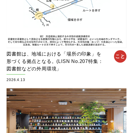
図書館は、地域における「場所の印象」を
こと
形づくる拠点となる。(LISN No.207特集：
図書館などの外周環境」
2026.4.13