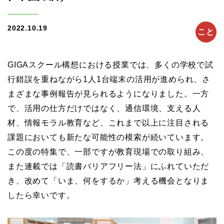
2022.10.19
こと
GIGAスクール構想における授業では、多くの学校で試
行錯誤を重ねながら1人1台端末の活用が進められ、さ
まざまな事例報告が見られるようになりました。一方
で、活用の仕方だけではなく、通信環境、支える人
材、情報モラル教育など、これまで以上に注目される
課題においても新たな可能性の模索が続いています。
この度の特集で、一部ですが教育現場での取り組み、
また連載では「読書バリアフリー法」にふれていただ
き、改めて「いま、何をするか」考える機会となりま
したら幸いです。