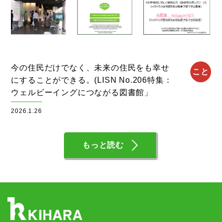
今の住民だけでなく、未来の住民をも幸せ
こと
にすることができる。(LISN No.206特集：
ウェルビーイングにつながる図書館」
2026.1.26
もっと読む