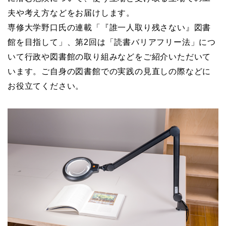
夫や考え方などをお届けします。
専修大学野口氏の連載「『誰一人取り残さない』図書
館を目指して」、第2回は「読書バリアフリー法」につ
いて行政や図書館の取り組みなどをご紹介いただいて
います。ご自身の図書館での実践の見直しの際などに
お役立てください。