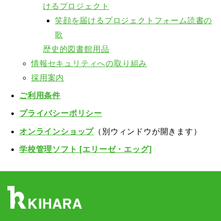
けるプロジェクト
笑顔を届けるプロジェクトフォーム
読書の
歌
歴史的図書館用品
情報セキュリティへの取り組み
採用案内
ご利用条件
プライバシーポリシー
オンラインショップ
（別ウィンドウが開きます）
学校管理ソフト [エリーゼ・エッグ]