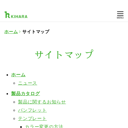
MENU
ホーム
サイトマップ
サイトマップ
ホーム
ニュース
製品カタログ
製品に関するお知らせ
パンフレット
テンプレート
カラー変更の方法