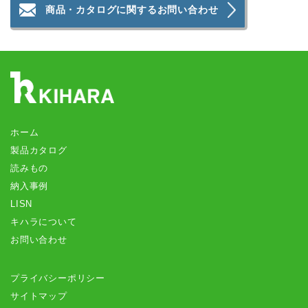
商品・カタログに関するお問い合わせ
ホーム
製品カタログ
読みもの
納入事例
LISN
キハラについて
お問い合わせ
プライバシーポリシー
サイトマップ