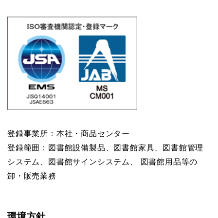
登録事業所：本社・商品センター
登録範囲：図書館設備製品、図書館家具、図書館管理
システム、図書館サインシステム、 図書館用品等の
卸・販売業務
環境方針