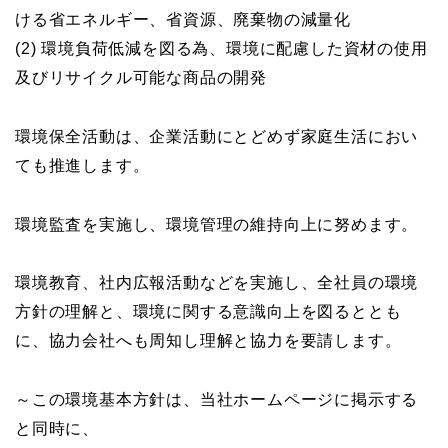
ける省エネルギー、省資源、廃棄物の減量化
(2) 環境負荷低減を図る為、環境に配慮した資材の使用
及びリサイクル可能な商品の開発
環境保全活動は、企業活動にとどめず家庭生活におい
ても推進します。
環境監査を実施し、環境管理の維持向上に努めます。
環境教育、社内広報活動などを実施し、全社員の環境
方針の理解と、環境に関する意識向上を図るととも
に、協力会社へも周知し理解と協力を要請します。
～この環境基本方針は、当社ホームページに掲示する
と同時に、