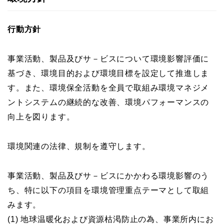
行動方針
事業活動、製品及びサ－ビスについて環境影響評価に
基づき、環境目的および環境目標を設定して推進しま
す。また、環境保全活動を全員で取組み環境マネジメ
ントシステムの継続的な改善、環境パフォーマンスの
向上を図ります。
環境関連の法律、規制を遵守します。
事業活動、製品及びサ－ビスにかかわる環境影響のう
ち、特に以下の項目を環境管理重点テーマとして取組
みます。
(1) 地球温暖化および資源枯渇防止の為、事業所内にお