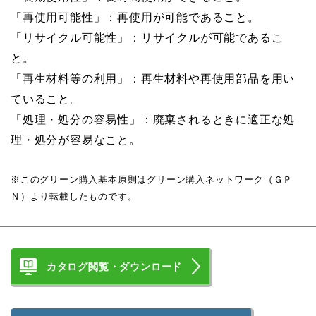
「再使用可能性」：再使用が可能であること。
「リサイクル可能性」：リサイクルが可能であるこ
と。
「再生材料等の利用」：再生材料や再使用部品を用い
ていること。
「処理・処分の容易性」：廃棄されるときに適正な処
理・処分が容易なこと。
※このグリーン購入基本原則はグリーン購入ネットワーク（ＧＰ
Ｎ）より転載したものです。
カタログ閲覧・ダウンロード