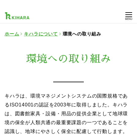
MENU
ホーム
キハラについて
環境への取り組み
環境への取り組み
キハラは、環境マネジメントシステムの国際規格であ
るISO14001の認証を2003年に取得しました。キハラ
は、図書館家具・設備・用品の提供企業として地球環
境の保全が人類共通の最重要課題の一つであることを
認識し、地球にやさしく保全に配慮して行動します。