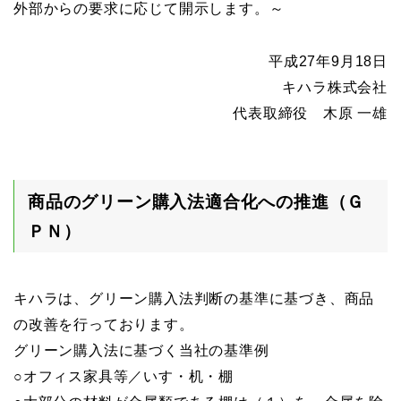
外部からの要求に応じて開示します。～
平成27年9月18日
キハラ株式会社
代表取締役 木原 一雄
商品のグリーン購入法適合化への推進（Ｇ
ＰＮ）
キハラは、グリーン購入法判断の基準に基づき、商品
の改善を行っております。
グリーン購入法に基づく当社の基準例
○オフィス家具等／いす・机・棚