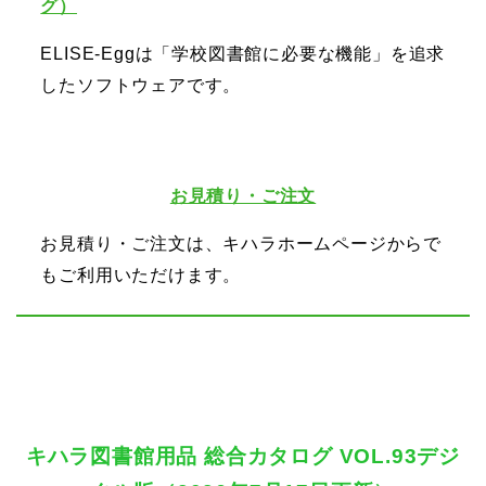
グ）
ELISE-Eggは「学校図書館に必要な機能」を追求
したソフトウェアです。
お見積り・ご注文
お見積り・ご注文は、キハラホームページからで
もご利用いただけます。
キハラ図書館用品 総合カタログ VOL.93デジ