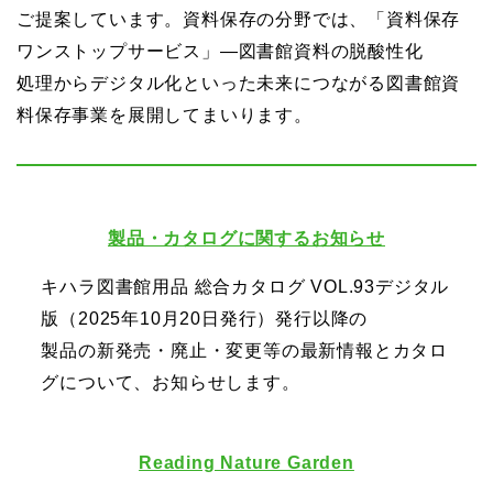
ご提案しています。資料保存の分野では、「資料保存
ワンストップサービス」―図書館資料の脱酸性化
処理からデジタル化といった未来につながる図書館資
料保存事業を展開してまいります。
製品・カタログに関するお知らせ
キハラ図書館用品 総合カタログ VOL.93デジタル
版（2025年10月20日発行）発行以降の
製品の新発売・廃止・変更等の最新情報とカタロ
グについて、お知らせします。
Reading Nature Garden