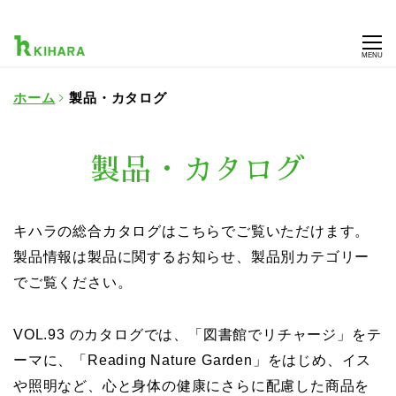
MENU
ホーム
製品・カタログ
製品・カタログ
キハラの総合カタログはこちらでご覧いただけます。
製品情報は製品に関するお知らせ、製品別カテゴリー
でご覧ください。
VOL.93 のカタログでは、「図書館でリチャージ」をテ
ーマに、「Reading Nature Garden」をはじめ、イス
や照明など、心と身体の健康にさらに配慮した商品を