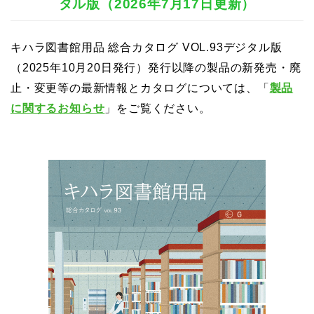
タル版（2026年7月17日更新）
キハラ図書館用品 総合カタログ VOL.93デジタル版
（2025年10月20日発行）発行以降の製品の新発売・廃
止・変更等の最新情報とカタログについては、「
製品
に関するお知らせ
」をご覧ください。