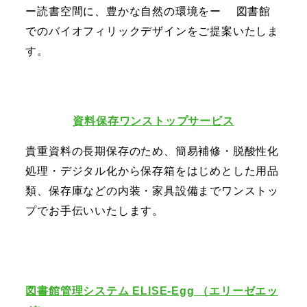
ー読書空間に、豊かな自然の環境をー 図書館
でのバイオフィリックデザインをご提案いたしま
す。
資料保存ワンストップサービス
貴重資料の長期保存のため、簡易補修・脱酸性化
処理・デジタル化から保存箱をはじめとした用品
類、保存庫などの内装・家具設備までワンストッ
プでお手伝いいたします。
図書館管理システム ELISE-Egg （エリーゼエッ