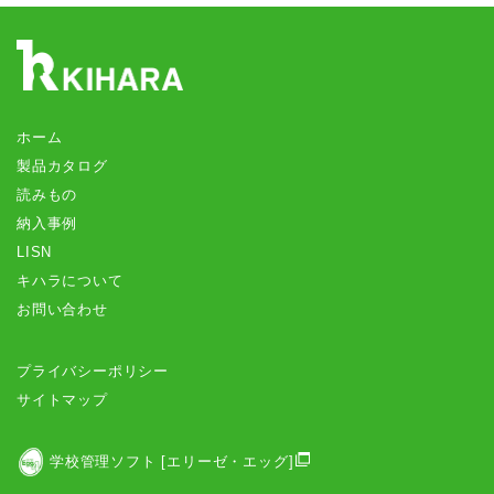
ホーム
製品カタログ
読みもの
納入事例
LISN
キハラについて
お問い合わせ
プライバシーポリシー
サイトマップ
学校管理ソフト [エリーゼ・エッグ]