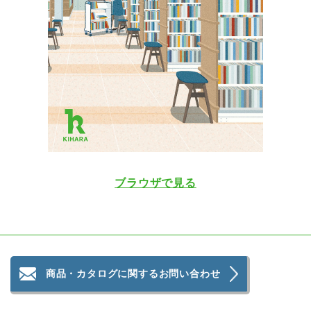
ブラウザで見る
商品・カタログに関するお問い合わせ