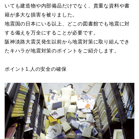
いても建造物や内部備品だけでなく、貴重な資料や書
籍が多大な損害を被りました。
地震国の日本にいる以上、どこの図書館でも地震に対
する備えを万全にすることが必要です。
阪神淡路大震災発生以前から地震対策に取り組んでき
たキハラが地震対策のポイントをご紹介します。
ポイント1.人の安全の確保