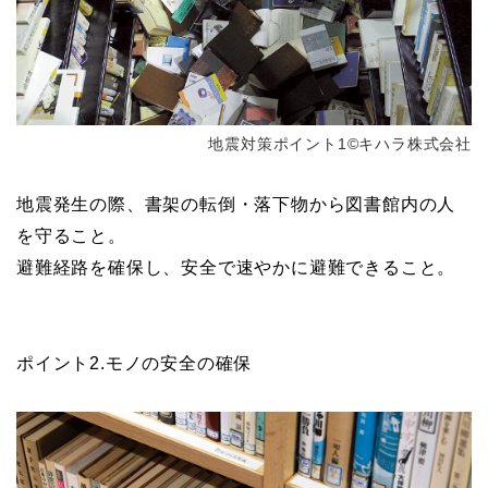
地震対策ポイント1©キハラ株式会社
地震発生の際、書架の転倒・落下物から図書館内の人
を守ること。
避難経路を確保し、安全で速やかに避難できること。
ポイント2.モノの安全の確保