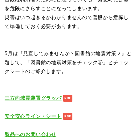
を危険にさらすことになってしまいます。
災害はいつ起きるかわかりませんので普段から意識し
て準備しておく必要があります。
5月は『見直してみませんか？図書館の地震対策２』と
題して、「図書館の地震対策をチェック②」とチェッ
クシートのご紹介します。
三方向減震装置グラッパ
安全安心ライン・シート
製品へのお問い合わせ