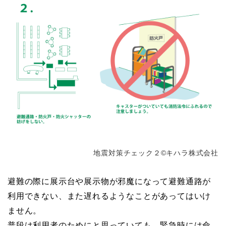
地震対策チェック２©キハラ株式会社
避難の際に展示台や展示物が邪魔になって避難通路が
利用できない、また遅れるようなことがあってはいけ
ません。
普段は利用者のためにと思っていても、緊急時には命