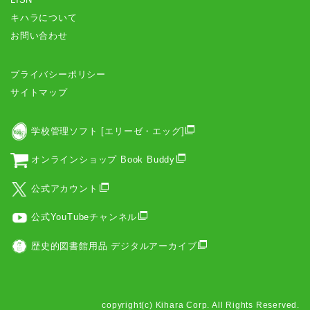
キハラについて
お問い合わせ
プライバシーポリシー
サイトマップ
学校管理ソフト [エリーゼ・エッグ]
オンラインショップ Book Buddy
公式アカウント
公式YouTubeチャンネル
歴史的図書館用品 デジタルアーカイブ
copyright(c) Kihara Corp. All Rights Reserved.