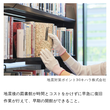
地震対策ポイント3©キハラ株式会社
地震後の図書館が時間とコストをかけずに早急に復旧
作業が行えて、早期の開館ができること。