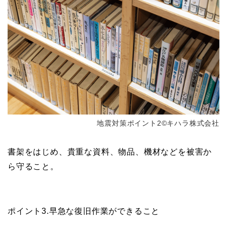
地震対策ポイント2©キハラ株式会社
書架をはじめ、貴重な資料、物品、機材などを被害か
ら守ること。
ポイント3.早急な復旧作業ができること