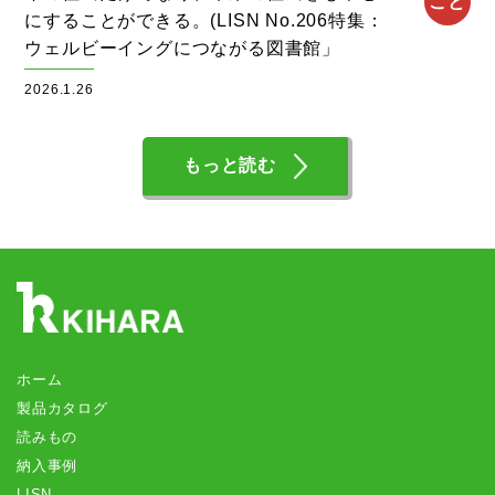
こと
にすることができる。(LISN No.206特集：
ウェルビーイングにつながる図書館」
2026.1.26
もっと読む
ホーム
製品カタログ
読みもの
納入事例
LISN