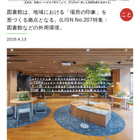
図書館は、地域における「場所の印象」を
こと
形づくる拠点となる。(LISN No.207特集：
図書館などの外周環境」
2026.4.13