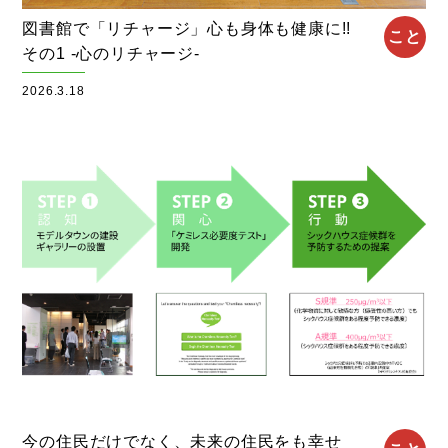
図書館で「リチャージ」心も身体も健康に!!
こと
その1 -心のリチャージ-
2026.3.18
今の住民だけでなく、未来の住民をも幸せ