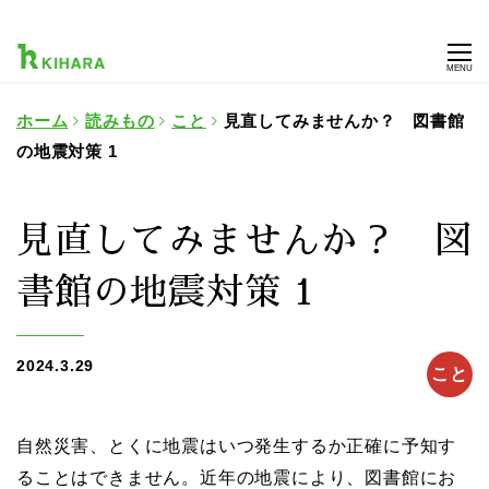
MENU
ホーム
読みもの
こと
見直してみませんか？ 図書館
の地震対策 1
見直してみませんか？ 図
書館の地震対策 1
2024.3.29
こと
自然災害、とくに地震はいつ発生するか正確に予知す
ることはできません。近年の地震により、図書館にお