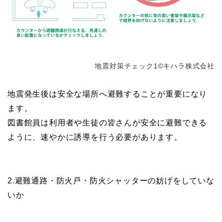
地震対策チェック1©キハラ株式会社
地震発生後は安全な場所へ避難することが重要になり
ます。
図書館員は利用者や生徒の皆さんが安全に避難できる
ように、速やかに誘導を行う必要があります。
2.避難通路・防火戸・防火シャッターの妨げをしていな
いか