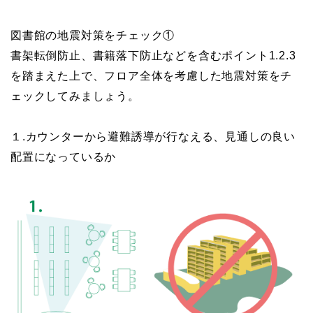
図書館の地震対策をチェック①
書架転倒防止、書籍落下防止などを含むポイント1.2.3
を踏まえた上で、フロア全体を考慮した地震対策をチ
ェックしてみましょう。
１.カウンターから避難誘導が行なえる、見通しの良い
配置になっているか