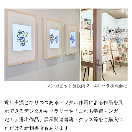
マンガピット施設内 2 ©キハラ株式会社
近年主流となりつつあるデジタル作画による作品を展
⽰できるデジタルギャラリーや「これも学習マンガ
だ！」選出作品、展⽰関連書籍・グッズ等をご購⼊い
ただける新刊書店もあります。