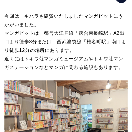
今回は、キハラも協賛いたしましたマンガピットにう
かがいました。
マンガピットは、都営大江戸線「落合南長崎駅」A2出
口より徒歩8分または、西武池袋線「椎名町駅」南口よ
り徒歩12分の場所にあります。
近くにはトキワ荘マンガミュージアムやトキワ荘マン
ガステーションなどマンガに関わる施設もあります。