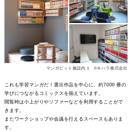
マンガピット施設内 1 ©キハラ株式会社
これも学習マンガだ！選出作品を中心に、約7000 冊の
学びにつながるコミックスを揃えています。
閲覧時は小上がりやソファーなどを利用することがで
きます。
またワークショップや会議を行えるスペースもありま
す。