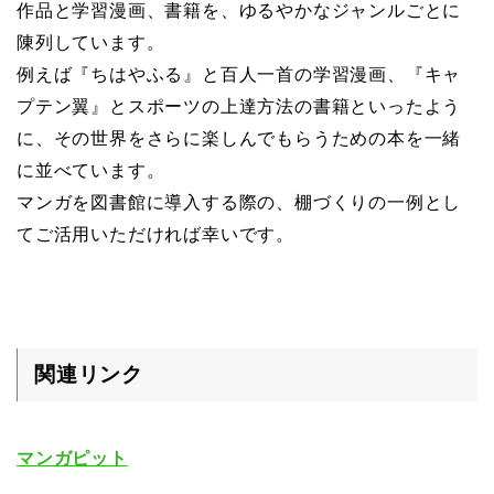
作品と学習漫画、書籍を、ゆるやかなジャンルごとに
陳列しています。
例えば『ちはやふる』と百人一首の学習漫画、『キャ
プテン翼』とスポーツの上達方法の書籍といったよう
に、その世界をさらに楽しんでもらうための本を一緒
に並べています。
マンガを図書館に導入する際の、棚づくりの一例とし
てご活用いただければ幸いです。
関連リンク
マンガピット