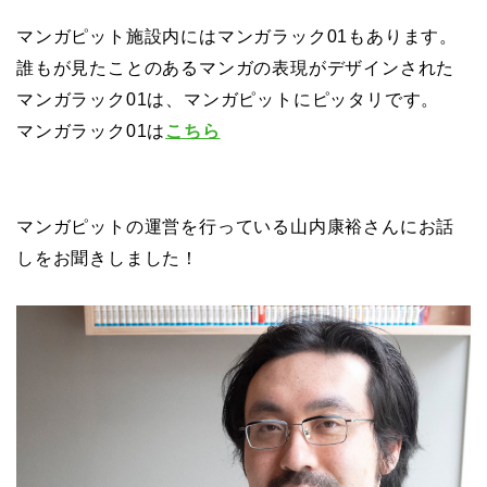
マンガピット施設内にはマンガラック01もあります。
誰もが見たことのあるマンガの表現がデザインされた
マンガラック01は、マンガピットにピッタリです。
マンガラック01は
こちら
マンガピットの運営を行っている山内康裕さんにお話
しをお聞きしました！