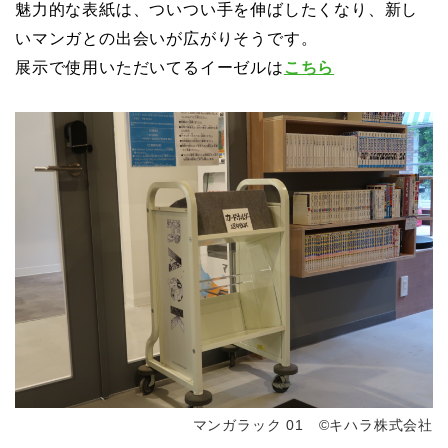
魅力的な表紙は、ついつい手を伸ばしたくなり、新し
いマンガとの出会いが広がりそうです。
展示で使用いただいてるイーゼルは
こちら
マンガラック 01 ©キハラ株式会社