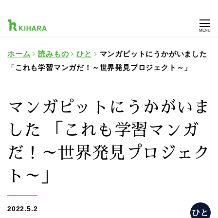
MENU
ホーム
読みもの
ひと
マンガピットにうかがいました
「これも学習マンガだ！～世界発見プロジェクト～」
マンガピットにうかがいま
した 「これも学習マンガ
だ！～世界発見プロジェク
ト～」
2022.5.2
ひと