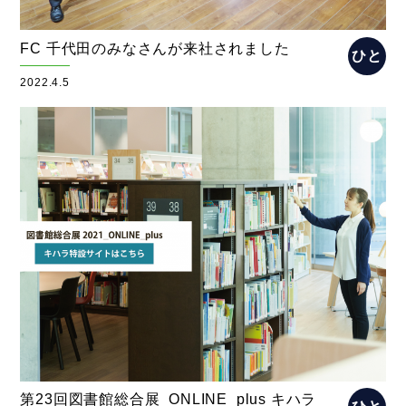
FC 千代田のみなさんが来社されました
ひと
2022.4.5
第23回図書館総合展_ONLINE_plus キハラ