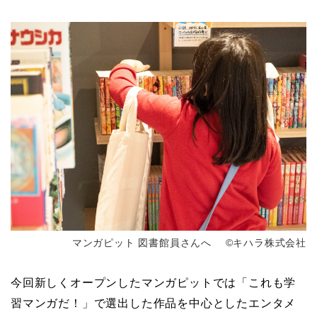
マンガピット 図書館員さんへ ©キハラ株式会社
今回新しくオープンしたマンガピットでは「これも学
習マンガだ！」で選出した作品を中心としたエンタメ