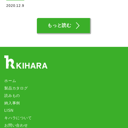
2020.12.9
もっと読む
ホーム
製品カタログ
読みもの
納入事例
LISN
キハラについて
お問い合わせ