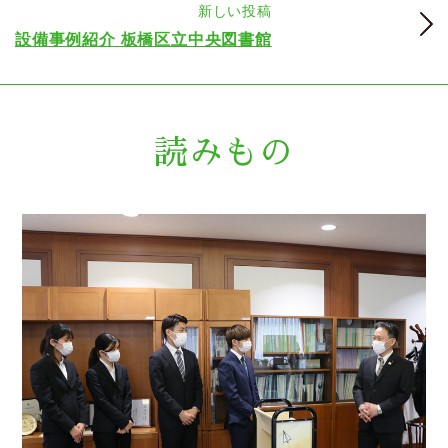
新しい投稿
設備事例紹介 板橋区立中央図書館
読みもの