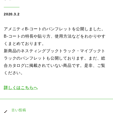
2020.3.2
アメニティB-コートのパンフレットを公開しました。
B-コートの特長や貼り方、使用方法などをわかりやす
くまとめております。
新商品のネスティングブックトラック・マイブックト
ラックのパンフレットも公開しております。まだ、総
合カタログに掲載されていない商品です。是非、ご覧
ください。
詳しくはこちらへ
古い投稿