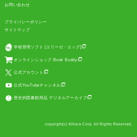
お問い合わせ
プライバシーポリシー
サイトマップ
学校管理ソフト [エリーゼ・エッグ]
オンラインショップ Book Buddy
公式アカウント
公式YouTubeチャンネル
歴史的図書館用品 デジタルアーカイブ
copyright(c) Kihara Corp. All Rights Reserved.