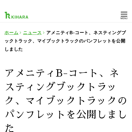
MENU
ホーム
ニュース
アメニティB-コート、ネスティングブ
ックトラック、マイブックトラックのパンフレットを公開
しました
アメニティB-コート、ネ
スティングブックトラッ
ク、マイブックトラックの
パンフレットを公開しまし
た