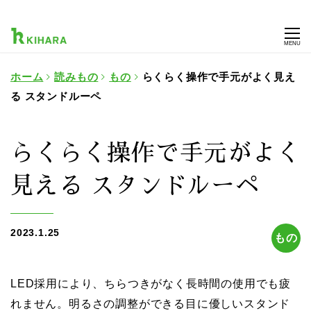
MENU
ホーム
読みもの
もの
らくらく操作で手元がよく見え
る スタンドルーペ
らくらく操作で手元がよく
見える スタンドルーペ
2023.1.25
もの
LED採用により、ちらつきがなく長時間の使用でも疲
れません。明るさの調整ができる目に優しいスタンド