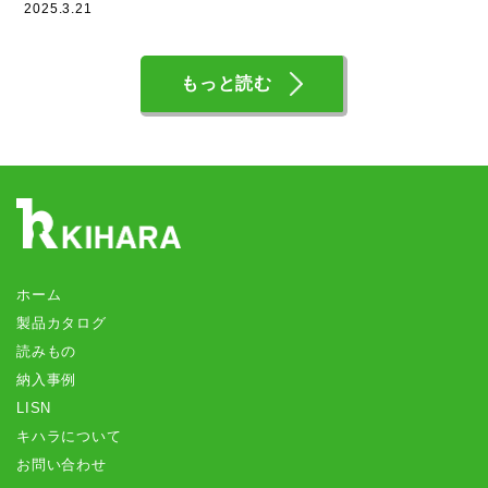
2025.3.21
もっと読む
ホーム
製品カタログ
読みもの
納入事例
LISN
キハラについて
お問い合わせ