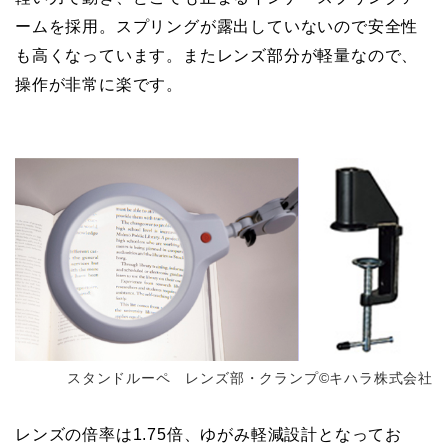
ームを採用。スプリングが露出していないので安全性
も高くなっています。またレンズ部分が軽量なので、
操作が非常に楽です。
スタンドルーペ レンズ部・クランプ©キハラ株式会社
レンズの倍率は1.75倍、ゆがみ軽減設計となってお