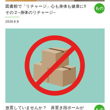
図書館で「リチャージ」心も身体も健康に!!
もの
その２–身体のリチャージ–
2026.6.8
放置していませんか？ 床置き段ボールが
もの