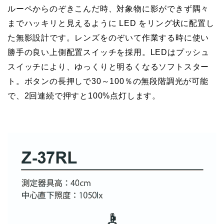
ルーペからのぞきこんだ時、対象物に影ができず隅々
までハッキリと見えるように LED をリング状に配置し
た無影設計です。レンズをのぞいて作業する時に使い
勝手の良い上側配置スイッチを採用。LEDはプッシュ
スイッチにより、ゆっくりと明るくなるソフトスター
ト。ボタンの長押しで30～100％の無段階調光が可能
で、2回連続で押すと100%点灯します。