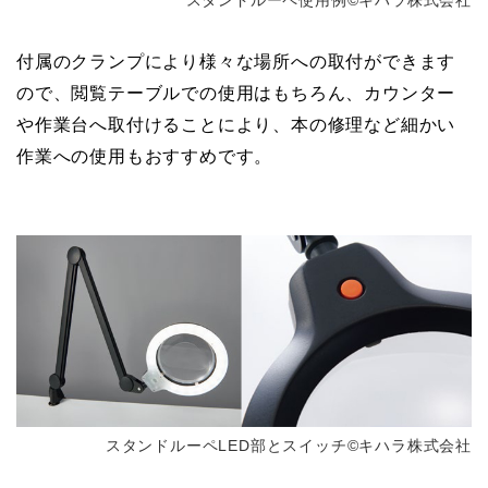
付属のクランプにより様々な場所への取付ができます
ので、閲覧テーブルでの使用はもちろん、カウンター
や作業台へ取付けることにより、本の修理など細かい
作業への使用もおすすめです。
スタンドルーペLED部とスイッチ©キハラ株式会社