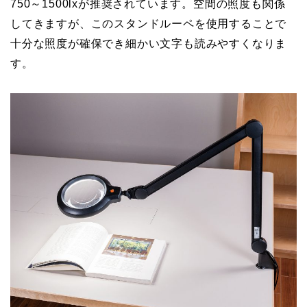
750～1500lxが推奨されています。空間の照度も関係
してきますが、このスタンドルーペを使用することで
十分な照度が確保でき細かい文字も読みやすくなりま
す。