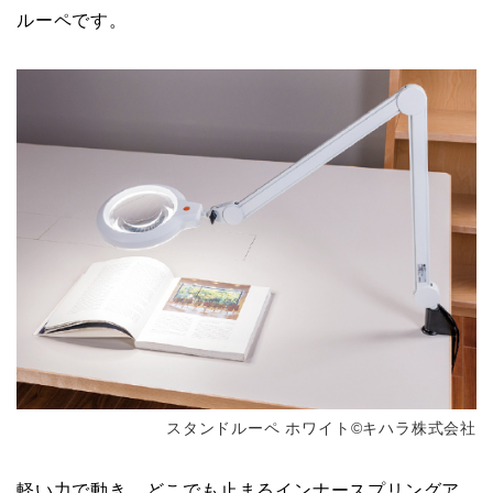
ルーペです。
スタンドルーペ ホワイト©キハラ株式会社
軽い力で動き、どこでも止まるインナースプリングア