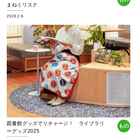
まねくリスク
2026.2.6
図書館グッズでリチャージ！ ライブラリ
もの
ーグッズ2025