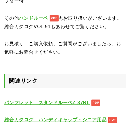
プター付
その他
ハンドルーペ
もお取り扱いがございます。
総合カタログVOL.91もあわせてご覧ください。
お見積り、ご購入依頼、ご質問がございましたら、お
気軽にお問合せください。
関連リンク
パンフレット スタンドルーペZ-37RL
総合カタログ ハンディキャップ・シニア用品