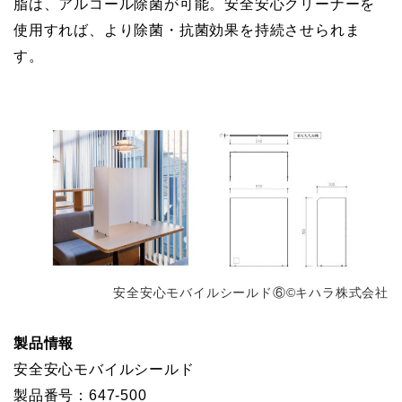
脂は、アルコール除菌が可能。安全安心クリーナーを
使用すれば、より除菌・抗菌効果を持続させられま
す。
安全安心モバイルシールド⑥©キハラ株式会社
製品情報
安全安心モバイルシールド
製品番号：647-500