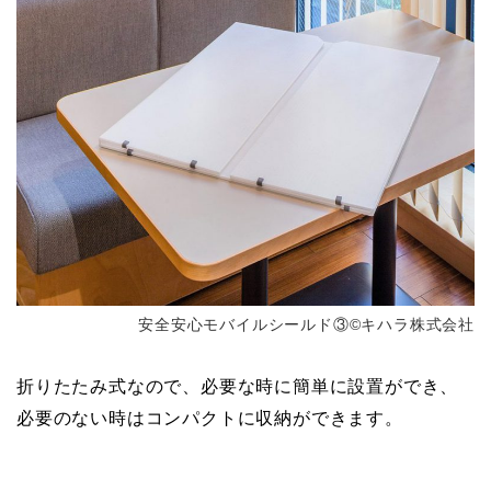
安全安心モバイルシールド③©キハラ株式会社
折りたたみ式なので、必要な時に簡単に設置ができ、
必要のない時はコンパクトに収納ができます。