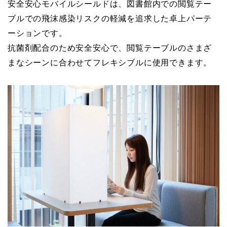
安全安心モバイルシールドは、図書館内での閲覧テー
ブルでの飛沫感染リスクの軽減を追求した卓上パーテ
ーションです。
抗菌剤配合のため安全安心で、閲覧テーブルのさまざ
まなシーンに合わせてフレキシブルに使用できます。