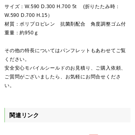
サイズ：W.590 D.300 H.700 5t (折りたたみ時：
W.590 D.700 H.15）
材質：ポリプロピレン 抗菌剤配合 角度調整ゴム付
重量：約950ｇ
その他の特長についてはパンフレットもあわせてご覧
ください。
安全安心モバイルシールドのお見積り、ご購入依頼、
ご質問がございましたら、お気軽にお問合せくださ
い。
関連リンク