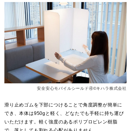
安全安心モバイルシールド④©キハラ株式会社
滑り止めゴムを下部につけることで角度調整が簡単に
でき、本体は950gと軽く、どなたでも手軽に持ち運び
いただけます。軽く強度のあるポリプロピレン樹脂
で、落としても割れる心配がありません。