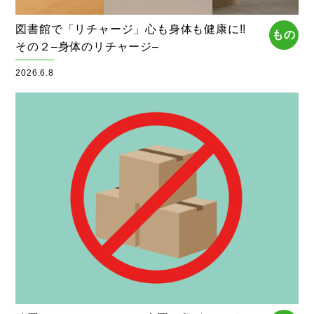
図書館で「リチャージ」心も身体も健康に!!
もの
その２–身体のリチャージ–
2026.6.8