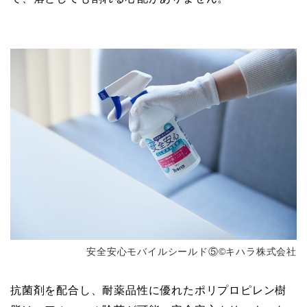
安全安心モバイルシールド⑤©キハラ株式会社
抗菌剤を配合し、耐薬品性に優れたポリプロピレン樹