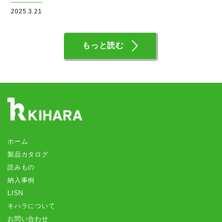
2025.3.21
もっと読む
ホーム
製品カタログ
読みもの
納入事例
LISN
キハラについて
お問い合わせ