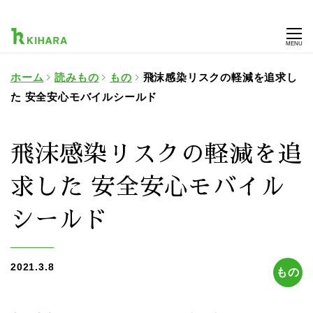
MENU
ホーム
読みもの
もの
飛沫感染リスクの軽減を追求し
た 安全安心モバイルシールド
飛沫感染リスクの軽減を追
求した 安全安心モバイル
シールド
2021.3.8
もの