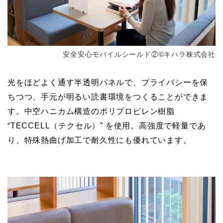
安全安心モバイルシールド②©キハラ株式会社
光をほどよく通す半透明パネルで、プライバシーを保
ちつつ、手元が明るい読書環境をつくることができま
す。中空ハニカム構造のポリプロピレン樹脂
“TECCELL（テクセル）” を使用。高強度で軽量であ
り、特殊熱曲げ加工で耐久性にも優れています。