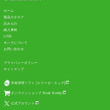
ホーム
製品カタログ
読みもの
納入事例
LISN
キハラについて
お問い合わせ
プライバシーポリシー
サイトマップ
学校管理ソフト [エリーゼ・エッグ]
オンラインショップ Book Buddy
公式アカウント