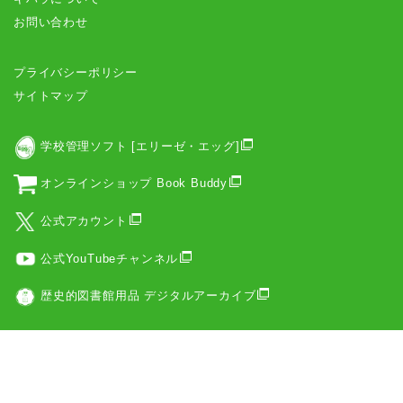
お問い合わせ
プライバシーポリシー
サイトマップ
学校管理ソフト [エリーゼ・エッグ]
オンラインショップ Book Buddy
公式アカウント
公式YouTubeチャンネル
歴史的図書館用品 デジタルアーカイブ
copyright(c) Kihara Corp. All Rights Reserved.