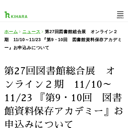
MENU
ホーム
ニュース
第27回図書館総合展 オンライン２
期 11/10～11/23 『第9・10回 図書館資料保存アカデミ
ー』お申込みについて
第27回図書館総合展 オ
ンライン２期 11/10～
11/23 『第9・10回 図書
館資料保存アカデミー』お
申込みについて