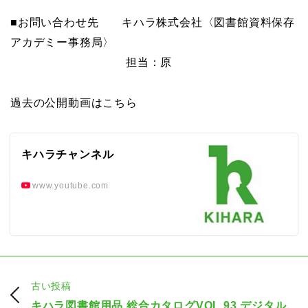
■お問い合わせ先 キハラ株式会社〈図書館資料保存
アカデミー事務局〉
担当：原
過去の公開動画はこちら
キハラチャンネル
www.youtube.com
古い投稿
キハラ図書館用品 総合カタログVOL.93 デジタル