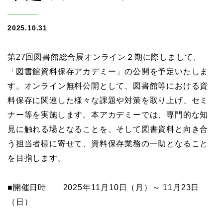
2025.10.31
第27回図書館総合展オンライン２期に際しまして、
「図書館資料保存アカデミー」の公開を予定いたしま
す。オンライン無料公開として、図書館等における資
料保存に関連した様々な課題や対策を取り上げ、セミ
ナー等を実施します。本アカデミーでは、専門的な知
見に触れる場となることを、そして図書資料と向き合
う担当者様に寄せて、資料保存業務の一助となること
を目指します。
■開催日時 2025年11月10日（月）～ 11月23日
（日）