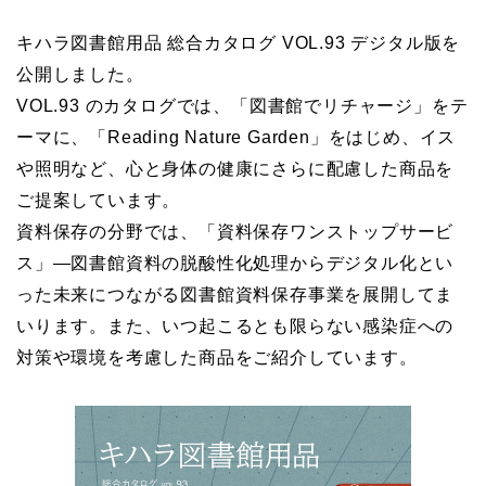
キハラ図書館用品 総合カタログ VOL.93 デジタル版を
公開しました。
VOL.93 のカタログでは、「図書館でリチャージ」をテ
ーマに、「Reading Nature Garden」をはじめ、イス
や照明など、心と身体の健康にさらに配慮した商品を
ご提案しています。
資料保存の分野では、「資料保存ワンストップサービ
ス」―図書館資料の脱酸性化処理からデジタル化とい
った未来につながる図書館資料保存事業を展開してま
いります。また、いつ起こるとも限らない感染症への
対策や環境を考慮した商品をご紹介しています。