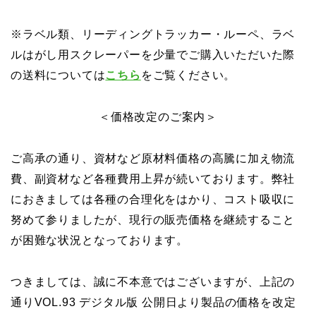
※ラベル類、リーディングトラッカー・ルーペ、ラベ
ルはがし用スクレーパーを少量でご購入いただいた際
の送料については
こちら
をご覧ください。
＜価格改定のご案内＞
ご高承の通り、資材など原材料価格の高騰に加え物流
費、副資材など各種費用上昇が続いております。弊社
におきましては各種の合理化をはかり、コスト吸収に
努めて参りましたが、現行の販売価格を継続すること
が困難な状況となっております。
つきましては、誠に不本意ではございますが、上記の
通りVOL.93 デジタル版 公開日より製品の価格を改定