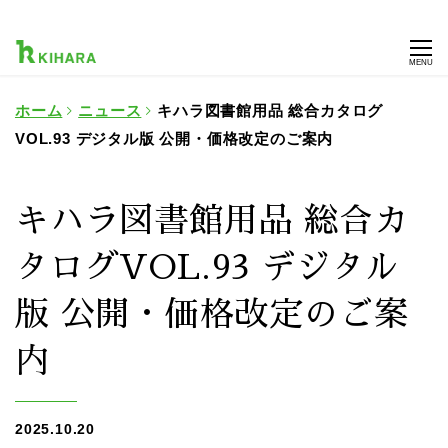
MENU
ホーム
ニュース
キハラ図書館用品 総合カタログ
VOL.93 デジタル版 公開・価格改定のご案内
キハラ図書館用品 総合カ
タログVOL.93 デジタル
版 公開・価格改定のご案
内
2025.10.20