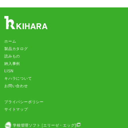
ホーム
製品カタログ
読みもの
納入事例
LISN
キハラについて
お問い合わせ
プライバシーポリシー
サイトマップ
学校管理ソフト [エリーゼ・エッグ]