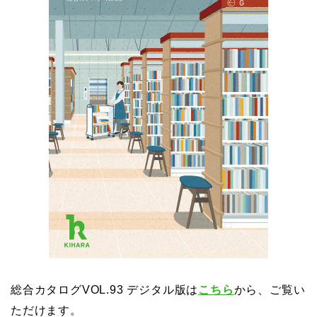
総合カタログVOL.93 デジタル版は
こちら
から、ご覧い
ただけます。