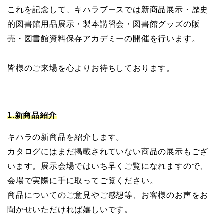
これを記念して、キハラブースでは新商品展示・歴史
的図書館用品展示・製本講習会・図書館グッズの販
売・図書館資料保存アカデミーの開催を行います。
皆様のご来場を心よりお待ちしております。
1.新商品紹介
キハラの新商品を紹介します。
カタログにはまだ掲載されていない商品の展示もござ
います。展示会場ではいち早くご覧になれますので、
会場で実際に手に取ってご覧ください。
商品についてのご意見やご感想等、お客様のお声をお
聞かせいただければ嬉しいです。