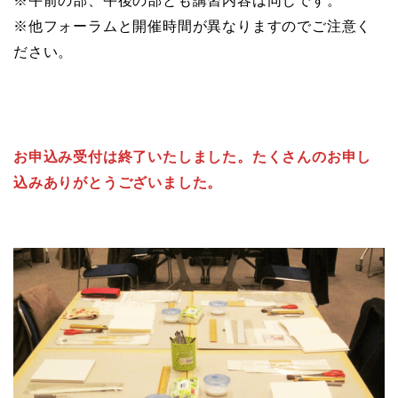
※午前の部、午後の部とも講習内容は同じです。
※他フォーラムと開催時間が異なりますのでご注意く
ださい。
お申込み受付は終了いたしました。たくさんのお申し
込みありがとうございました。