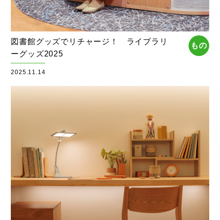
図書館グッズでリチャージ！ ライブラリ
もの
ーグッズ2025
2025.11.14