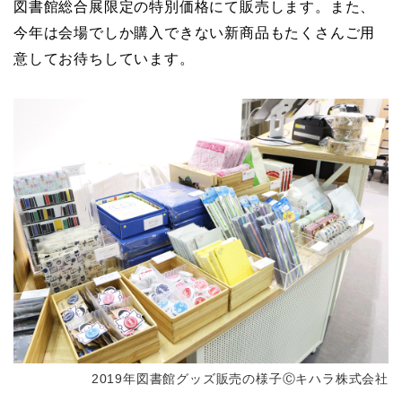
図書館総合展限定の特別価格にて販売します。また、
今年は会場でしか購入できない新商品もたくさんご用
意してお待ちしています。
2019年図書館グッズ販売の様子Ⓒキハラ株式会社