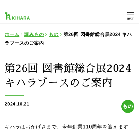
MENU
ホーム
読みもの
もの
第26回 図書館総合展2024 キハ
ラブースのご案内
第26回 図書館総合展2024
キハラブースのご案内
2024.10.21
もの
キハラはおかげさまで、今年創業110周年を迎えます。