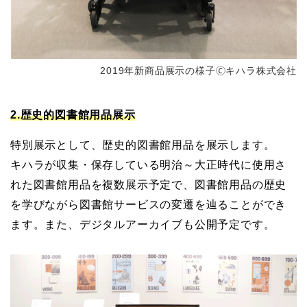
2019年新商品展示の様子🄫キハラ株式会社
2.歴史的図書館用品展示
特別展示として、歴史的図書館用品を展示します。
キハラが収集・保存している明治～大正時代に使用さ
れた図書館用品を複数展示予定で、図書館用品の歴史
を学びながら図書館サービスの変遷を辿ることができ
ます。また、デジタルアーカイブも公開予定です。