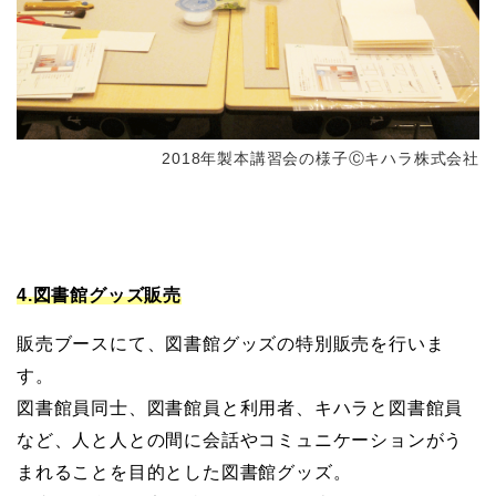
2018年製本講習会の様子Ⓒキハラ株式会社
4.図書館グッズ販売
販売ブースにて、図書館グッズの特別販売を行いま
す。
図書館員同士、図書館員と利用者、キハラと図書館員
など、人と人との間に会話やコミュニケーションがう
まれることを目的とした図書館グッズ。