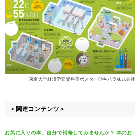
東京大学経済学部資料室ポスターⒸキハラ株式会社
＜関連コンテンツ＞
お気に入りの本、自分で補修してみませんか？ 本のお