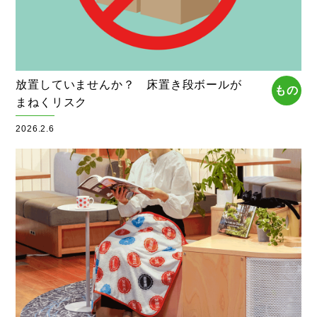
放置していませんか？ 床置き段ボールが
もの
まねくリスク
2026.2.6