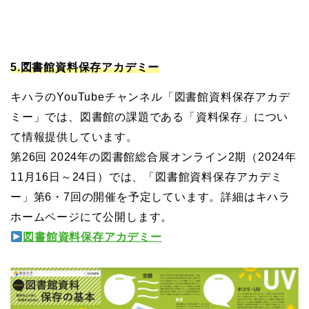
5.図書館資料保存アカデミー
キハラのYouTubeチャンネル「図書館資料保存アカデ
ミー」では、図書館の課題である「資料保存」につい
て情報提供しています。
第26回 2024年の図書館総合展オンライン2期（2024年
11月16日～24日）では、「図書館資料保存アカデミ
ー」第6・7回の開催を予定しています。詳細はキハラ
ホームページにて公開します。
図書館資料保存アカデミー