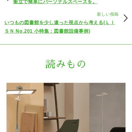
衝立で簡単にパーソナルスペースを。
新しい投稿
いつもの図書館を少し違った視点から考える(ＬＩ
ＳＮ No.201 小特集：図書館設備事例)
読みもの