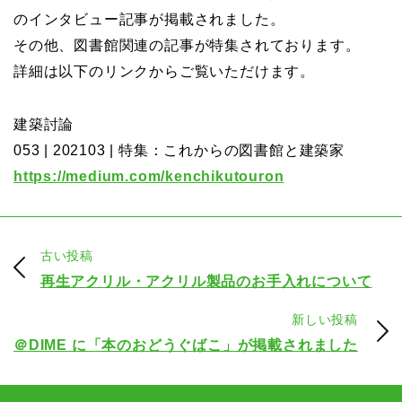
のインタビュー記事が掲載されました。
その他、図書館関連の記事が特集されております。
詳細は以下のリンクからご覧いただけます。
建築討論
053 | 202103 | 特集：これからの図書館と建築家
https://medium.com/kenchikutouron
古い投稿
再生アクリル・アクリル製品のお手入れについて
新しい投稿
＠DIME に「本のおどうぐばこ」が掲載されました