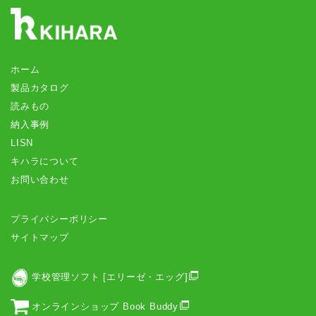
ホーム
製品カタログ
読みもの
納入事例
LISN
キハラについて
お問い合わせ
プライバシーポリシー
サイトマップ
学校管理ソフト [エリーゼ・エッグ]
オンラインショップ Book Buddy