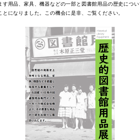
ます用品、家具、機器などの一部と図書館用品の歴史につい
ことになりました。この機会に是非、ご覧ください。