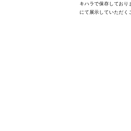
キハラで保存しており
にて展示していただく