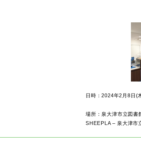
日時：2024年2月8日
場所：泉大津市立図書
SHEEPLA – 泉大津