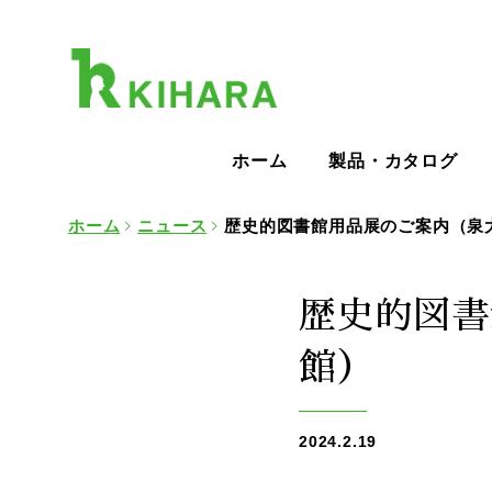
ホーム
製品・カタログ
ホーム
ニュース
歴史的図書館用品展のご案内（泉
歴史的図書
館）
2024.2.19