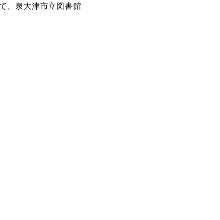
て、泉大津市立図書館