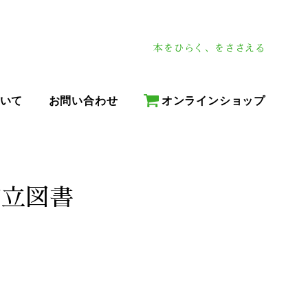
本をひらく、をささえる
いて
お問い合わせ
オンラインショップ
市立図書