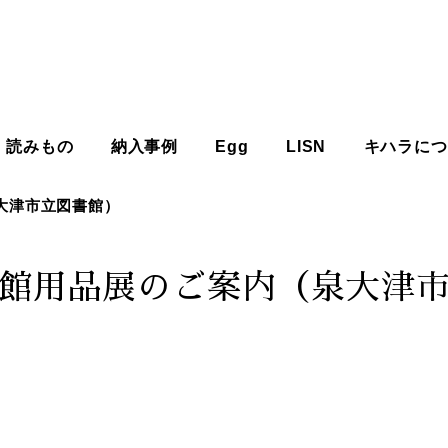
読みもの
納入事例
Egg
LISN
キハラにつ
大津市立図書館）
館用品展のご案内（泉大津