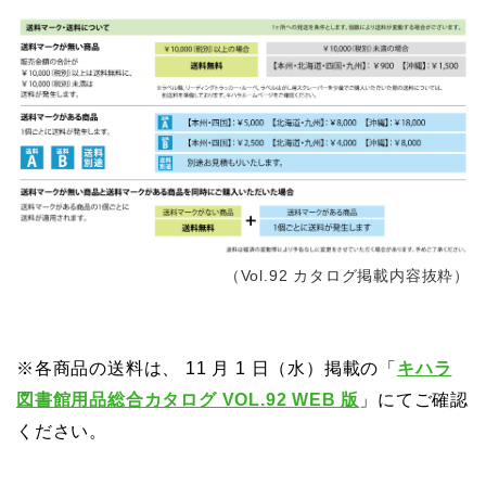
（Vol.92 カタログ掲載内容抜粋）
※各商品の送料は、 11 月 1 日（水）掲載の「
キハラ
図書館用品総合カタログ VOL.92 WEB 版
」にてご確認
ください。