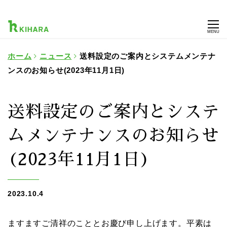
MENU
ホーム
ニュース
送料設定のご案内とシステムメンテナ
ンスのお知らせ(2023年11月1日)
送料設定のご案内とシステ
ムメンテナンスのお知らせ
(2023年11月1日)
2023.10.4
ますますご清祥のこととお慶び申し上げます。平素は