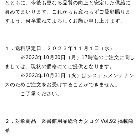
とともに、今後も更なる品質の向上と安定した供給に
努めてまいります。これからも変わらずご愛顧賜りま
すよう、何卒重ねてよろしくお願い申し上げます。
１．送料設定日 ２０２３年１１月１日（水）
※2023年10月30日（月）17時迄のご注文に関し
ましては、現状の価格にてご提供となります。
※2023年10月31日（火）はシステムメンテナン
スのためご注文をお受けすることができません。
ご了承ください。
２．対象商品 図書館用品総合カタログ Vol.92 掲載商
品