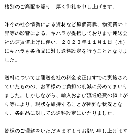
格別のご高配を賜り、厚く御礼を申し上げます。
昨今の社会情勢による資材など原価高騰、物流費の上
昇等の影響による、キハラが提携しております運送会
社の運賃値上げに伴い、２０２３年１１月１日（水）
にキハラも各商品に対し送料設定を行うこととなりま
した。
送料については運送会社の料金改正はすでに実施され
ていたものの、お客様のご負担の削減に努めてまいり
ました。しかしながら、輸入および流通経費の値上が
り等により、現状を維持することが困難な状況とな
り、各商品に対しての送料設定にいたりました。
皆様のご理解をいただきますようお願い申し上げます