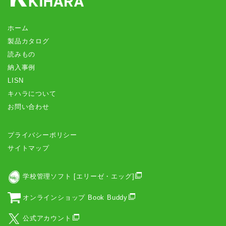
ホーム
製品カタログ
読みもの
納入事例
LISN
キハラについて
お問い合わせ
プライバシーポリシー
サイトマップ
学校管理ソフト [エリーゼ・エッグ]
オンラインショップ Book Buddy
公式アカウント