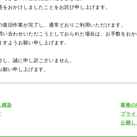
惑をおかけしましたことをお詫び申し上げます。
の復旧作業が完了し、通常どおりご利用いただけます。
問い合わせいただこうとしておられた場合は、お手数をおか
ますようお願い申し上げます。
けし、誠に申し訳ございません。
お願い申し上げます。
ス感染
業務の
て
ブライ
公開し