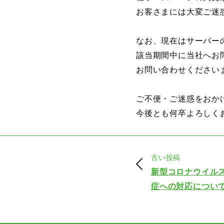
お客さまには大変ご迷
なお、現在はサーバー
該当期間中に当社へお
お問い合わせください
ご不便・ご迷惑をおか
今後とも何卒よろしく
古い投稿
新型コロナウイル
症への対応につい