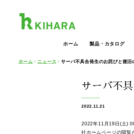
ホーム
製品・カタログ
ホーム
ニュース
サーバ不具合発生のお詫びと復旧
サーバ不具
2022.11.21
2022年11月19日(土)
社ホームページの閲覧