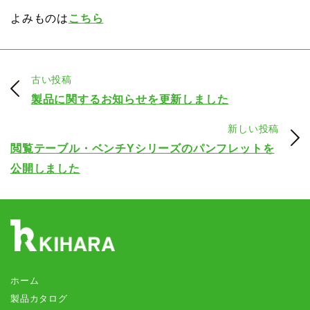
よみものは
こちら
古い投稿
製品に関するお知らせを更新しました
新しい投稿
閲覧テーブル・ベンチYシリーズのパンフレットを
公開しました
ホーム
製品カタログ