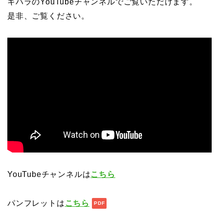
キハラのYouTubeチャンネルでご覧いただけます。
是非、ご覧ください。
YouTubeチャンネルは
こちら
パンフレットは
こちら