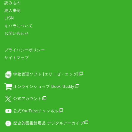
読みもの
納入事例
LISN
キハラについて
お問い合わせ
プライバシーポリシー
サイトマップ
学校管理ソフト [エリーゼ・エッグ]
オンラインショップ Book Buddy
公式アカウント
公式YouTubeチャンネル
歴史的図書館用品 デジタルアーカイブ