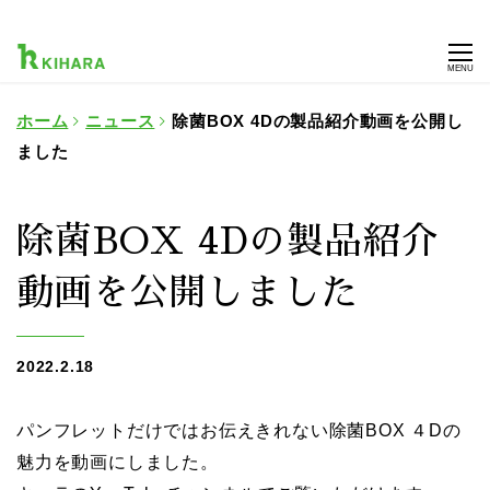
MENU
ホーム
ニュース
除菌BOX 4Dの製品紹介動画を公開し
ました
除菌BOX 4Dの製品紹介
動画を公開しました
2022.2.18
パンフレットだけではお伝えきれない除菌BOX ４Dの
魅力を動画にしました。