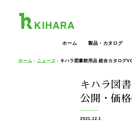
ホーム
製品・カタログ
ホーム
ニュース
キハラ図書館用品 総合カタログVO
キハラ図書館
公開・価格
2021.12.1