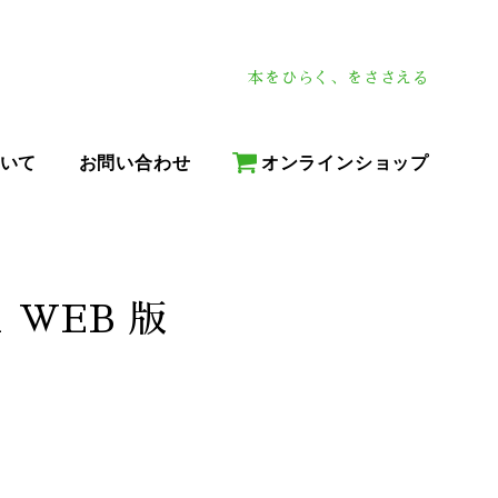
本をひらく、をささえる
いて
お問い合わせ
オンラインショップ
 WEB 版