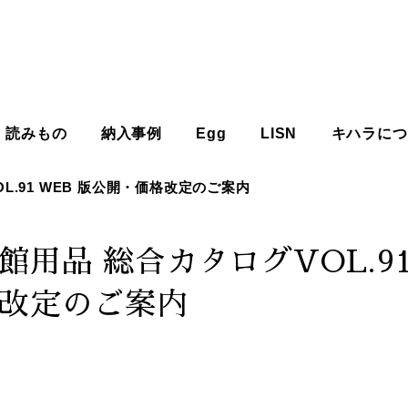
読みもの
納入事例
Egg
LISN
キハラにつ
L.91 WEB 版公開・価格改定のご案内
用品 総合カタログVOL.91
改定のご案内