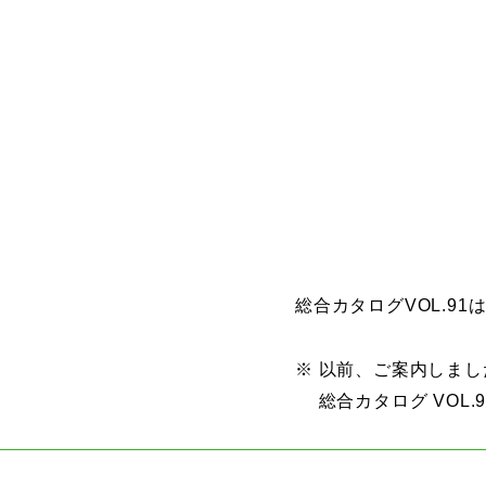
総合カタログVOL.91
※ 以前、ご案内しまし
総合カタログ VOL.