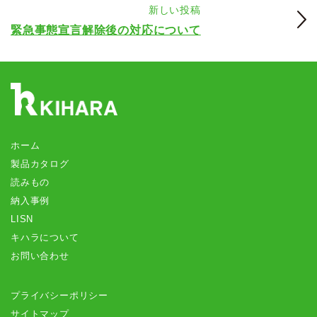
新しい投稿
緊急事態宣言解除後の対応について
ホーム
製品カタログ
読みもの
納入事例
LISN
キハラについて
お問い合わせ
プライバシーポリシー
サイトマップ