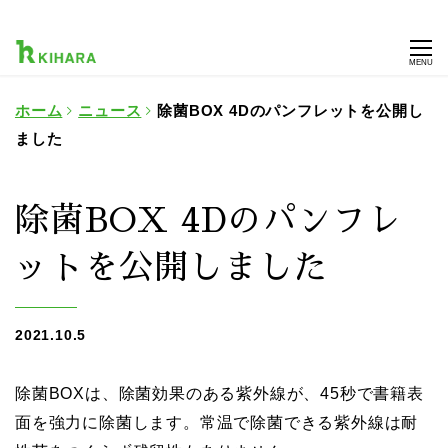
MENU
ホーム
ニュース
除菌BOX 4Dのパンフレットを公開し
ました
除菌BOX 4Dのパンフレ
ットを公開しました
2021.10.5
除菌BOXは、除菌効果のある紫外線が、45秒で書籍表
面を強力に除菌します。常温で除菌できる紫外線は耐