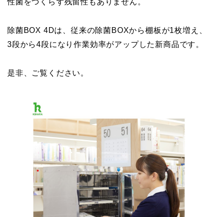
性菌をつくらず残留性もありません。
除菌BOX 4Dは、従来の除菌BOXから棚板が1枚増え、
3段から4段になり作業効率がアップした新商品です。
是非、ご覧ください。