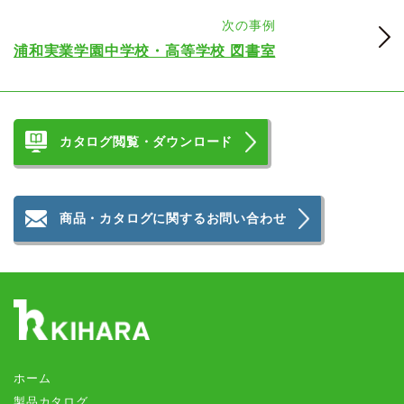
次の事例
浦和実業学園中学校・高等学校 図書室
カタログ閲覧・ダウンロード
商品・カタログに関するお問い合わせ
ホーム
製品カタログ