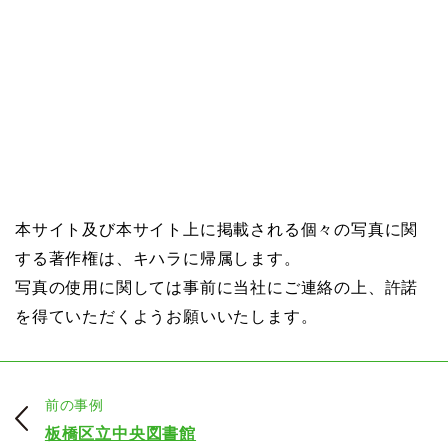
本サイト及び本サイト上に掲載される個々の写真に関
する著作権は、キハラに帰属します。
写真の使用に関しては事前に当社にご連絡の上、許諾
を得ていただくようお願いいたします。
前の事例
板橋区立中央図書館