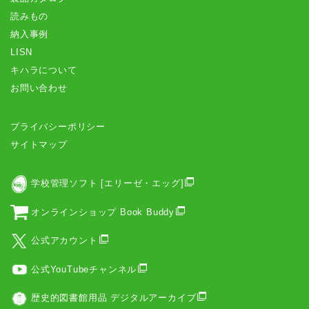
読みもの
納入事例
LISN
キハラについて
お問い合わせ
プライバシーポリシー
サイトマップ
学校管理ソフト [エリーゼ・エッグ]
オンラインショップ Book Buddy
公式アカウント
公式YouTubeチャンネル
歴史的図書館用品 デジタルアーカイブ