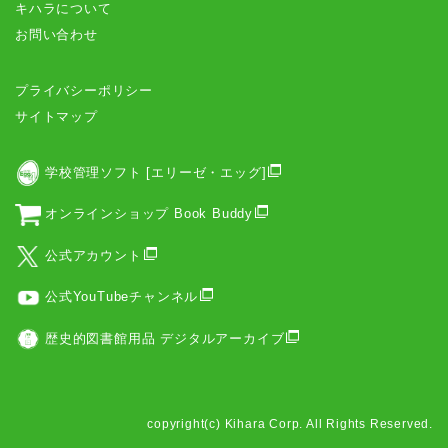
キハラについて
お問い合わせ
プライバシーポリシー
サイトマップ
学校管理ソフト [エリーゼ・エッグ]
オンラインショップ Book Buddy
公式アカウント
公式YouTubeチャンネル
歴史的図書館用品 デジタルアーカイブ
copyright(c) Kihara Corp. All Rights Reserved.