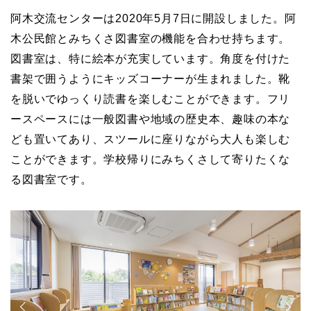
阿木交流センターは2020年5月7日に開設しました。阿
木公民館とみちくさ図書室の機能を合わせ持ちます。
図書室は、特に絵本が充実しています。角度を付けた
書架で囲うようにキッズコーナーが生まれました。靴
を脱いでゆっくり読書を楽しむことができます。フリ
ースペースには一般図書や地域の歴史本、趣味の本な
ども置いてあり、スツールに座りながら大人も楽しむ
ことができます。学校帰りにみちくさして寄りたくな
る図書室です。