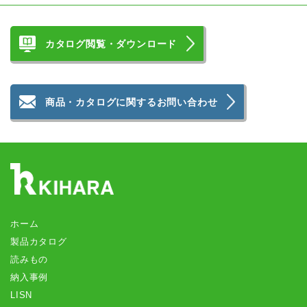
カタログ閲覧・ダウンロード
商品・カタログに関するお問い合わせ
ホーム
製品カタログ
読みもの
納入事例
LISN