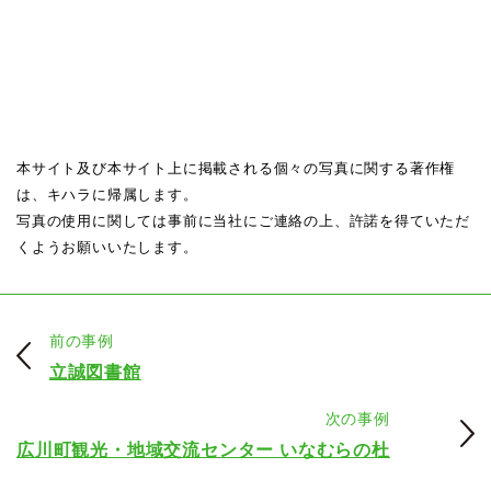
本サイト及び本サイト上に掲載される個々の写真に関する著作権
は、キハラに帰属します。
写真の使用に関しては事前に当社にご連絡の上、許諾を得ていただ
くようお願いいたします。
前の事例
立誠図書館
次の事例
広川町観光・地域交流センター いなむらの杜