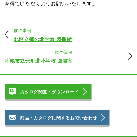
を得ていただくようお願いいたします。
前の事例
北区立都の北学園 図書館
次の事例
札幌市立元町北小学校 図書室
カタログ閲覧・ダウンロード
商品・カタログに関するお問い合わせ