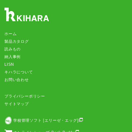
ホーム
製品カタログ
読みもの
納入事例
LISN
キハラについて
お問い合わせ
プライバシーポリシー
サイトマップ
学校管理ソフト [エリーゼ・エッグ]