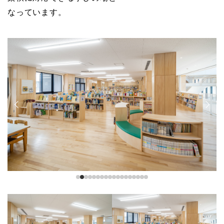
なっています。