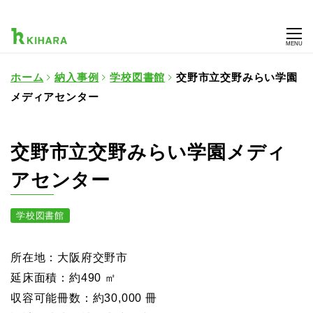
MENU
ホーム
納入事例
学校図書館
交野市立交野みらい学園
メディアセンター
交野市立交野みらい学園メディ
アセンター
学校図書館
所在地：大阪府交野市
延床面積：約490 ㎡
収容可能冊数：約30,000 冊