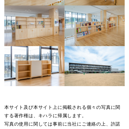
本サイト及び本サイト上に掲載される個々の写真に関
する著作権は、キハラに帰属します。
写真の使用に関しては事前に当社にご連絡の上、許諾