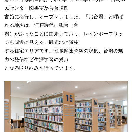
民センター図書室から台場図
書館に移行し、オープンしました。「お台場」と呼ば
れる地名は、江戸時代に砲台（台
場）があったことに由来しており、レインボーブリッ
ジも間近に見える、観光地に隣接
する住宅エリアです。地域関連資料の収集、台場の魅
力の発信など生涯学習の拠点
となる取り組みを行っています。