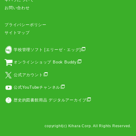
お問い合わせ
プライバシーポリシー
サイトマップ
学校管理ソフト [エリーゼ・エッグ]
オンラインショップ Book Buddy
公式アカウント
公式YouTubeチャンネル
歴史的図書館用品 デジタルアーカイブ
copyright(c) Kihara Corp. All Rights Reserved.