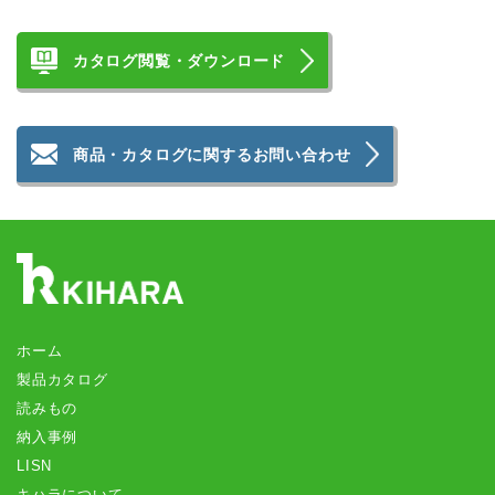
カタログ閲覧・ダウンロード
商品・カタログに関するお問い合わせ
ホーム
製品カタログ
読みもの
納入事例
LISN
キハラについて