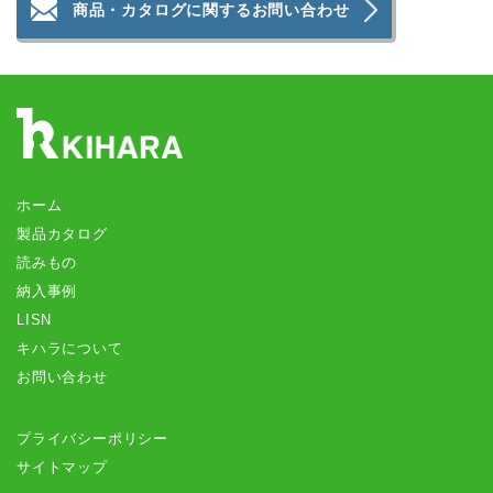
商品・カタログに関するお問い合わせ
ホーム
製品カタログ
読みもの
納入事例
LISN
キハラについて
お問い合わせ
プライバシーポリシー
サイトマップ