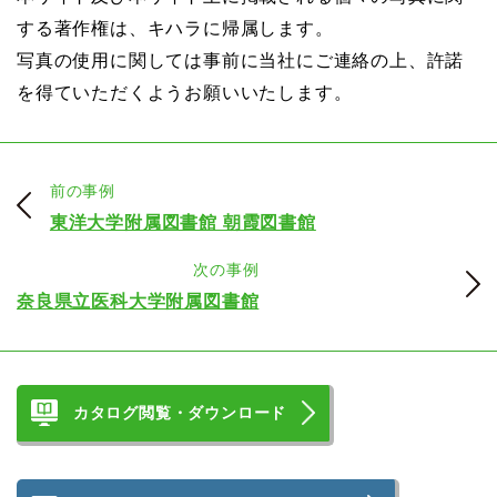
する著作権は、キハラに帰属します。
写真の使用に関しては事前に当社にご連絡の上、許諾
を得ていただくようお願いいたします。
前の事例
東洋大学附属図書館 朝霞図書館
次の事例
奈良県立医科大学附属図書館
カタログ閲覧・ダウンロード