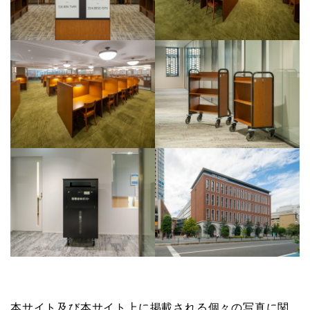
本サイト及び本サイト上に掲載される個々の写真に関