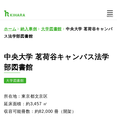
MENU
ホーム
納入事例
大学図書館
中央大学 茗荷谷キャンパ
ス法学部図書館
中央大学 茗荷谷キャンパス法学
部図書館
大学図書館
所在地：東京都文京区
延床面積：約3,457 ㎡
収容可能冊数：約82,000 冊（開架）