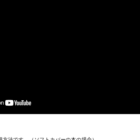
用方法です。（ソフトカバーの本の場合）