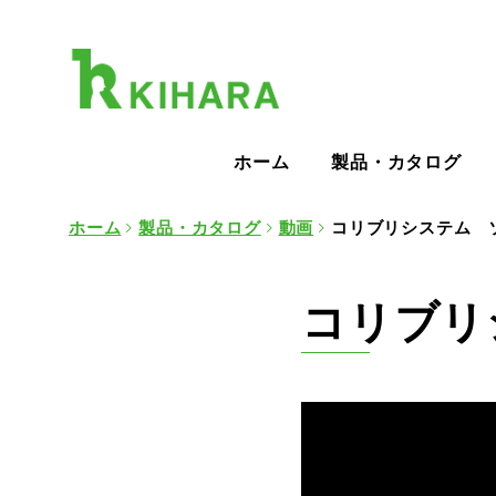
ホーム
製品・カタログ
ホーム
製品・カタログ
動画
コリブリシステム 
コリブリ