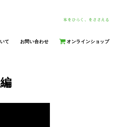
本をひらく、をささえる
いて
お問い合わせ
オンラインショップ
ー編