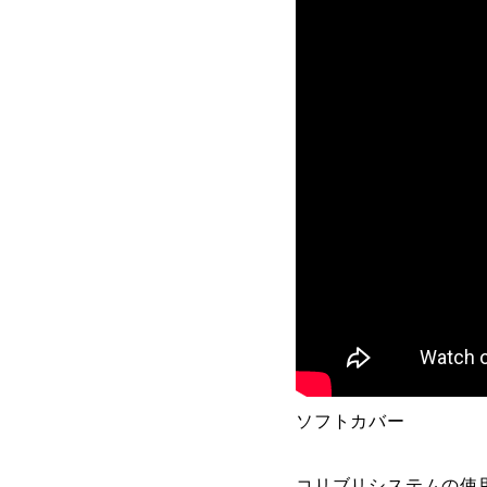
ソフトカバー
コリブリシステムの使