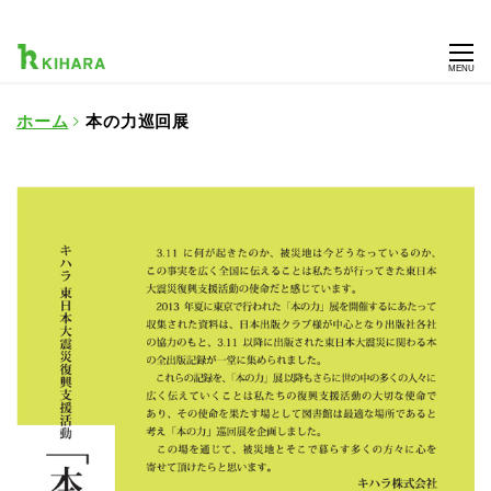
MENU
ホーム
本の力巡回展