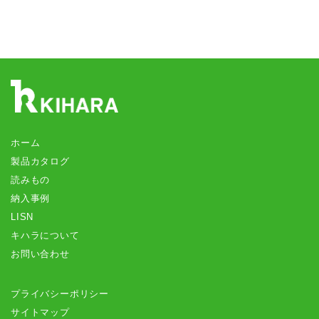
ホーム
製品カタログ
読みもの
納入事例
LISN
キハラについて
お問い合わせ
プライバシーポリシー
サイトマップ